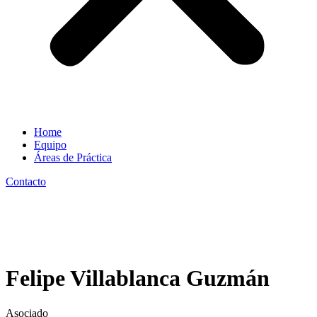
Home
Equipo
Áreas de Práctica
Contacto
Felipe Villablanca Guzmán
Asociado