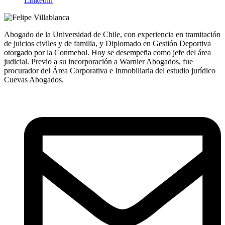
Linkedin
Abogado de la Universidad de Chile, con experiencia en tramitación
de juicios civiles y de familia, y Diplomado en Gestión Deportiva
otorgado por la Conmebol. Hoy se desempeña como jefe del área
judicial. Previo a su incorporación a Warnier Abogados, fue
procurador del Área Corporativa e Inmobiliaria del estudio jurídico
Cuevas Abogados.