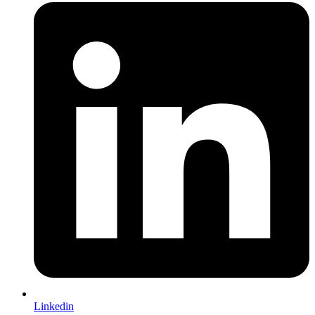
Linkedin