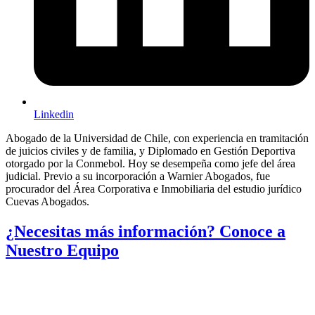
Linkedin
Abogado de la Universidad de Chile, con experiencia en tramitación
de juicios civiles y de familia, y Diplomado en Gestión Deportiva
otorgado por la Conmebol. Hoy se desempeña como jefe del área
judicial. Previo a su incorporación a Warnier Abogados, fue
procurador del Área Corporativa e Inmobiliaria del estudio jurídico
Cuevas Abogados.
¿Necesitas más información?
Conoce a
Nuestro Equipo