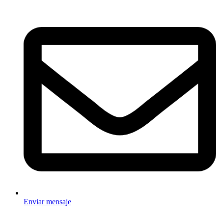
Enviar mensaje