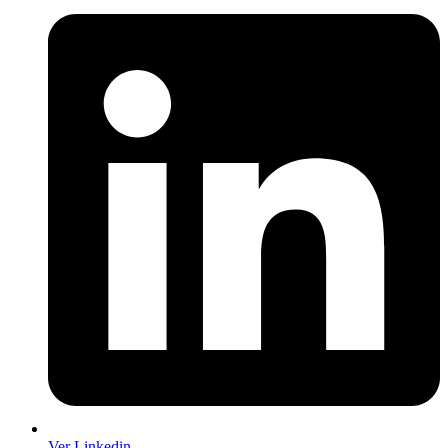
Ver Linkedin