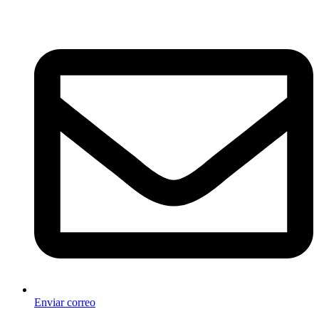
Enviar correo