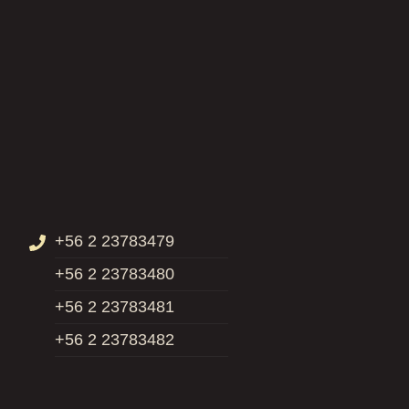
+56 2 23783479
+56 2 23783480
+56 2 23783481
+56 2 23783482