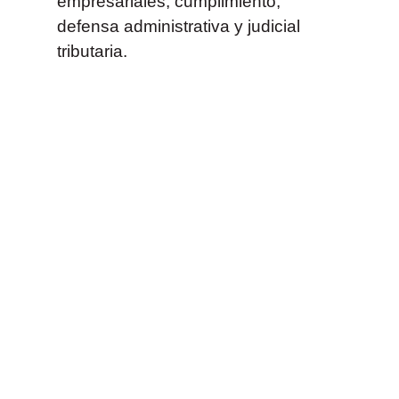
empresariales, cumplimiento,
defensa administrativa y judicial
tributaria.