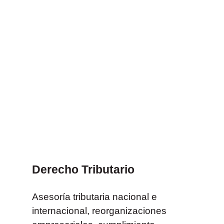
Derecho Tributario
Asesoría tributaria nacional e
internacional, reorganizaciones