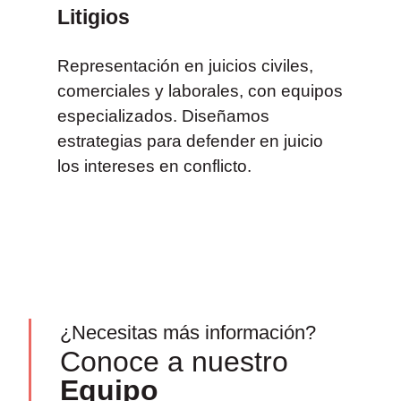
Litigios
Representación en juicios civiles,
comerciales y laborales, con equipos
especializados. Diseñamos
estrategias para defender en juicio
los intereses en conflicto.
¿Necesitas más información?
Conoce a nuestro
Equipo