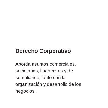
Derecho Corporativo
Aborda asuntos comerciales,
societarios, financieros y de
compliance, junto con la
organización y desarrollo de los
negocios.